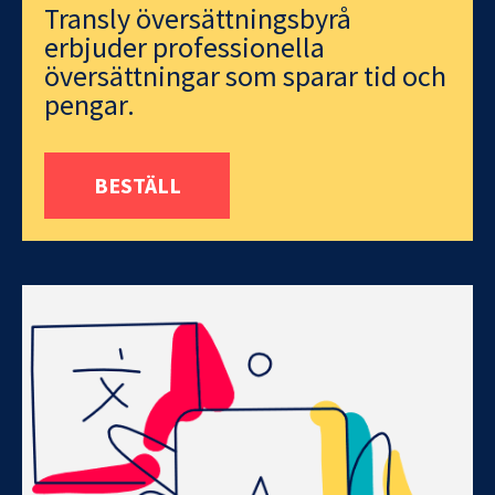
Transly översättningsbyrå
erbjuder professionella
översättningar som sparar tid och
pengar.
BESTÄLL