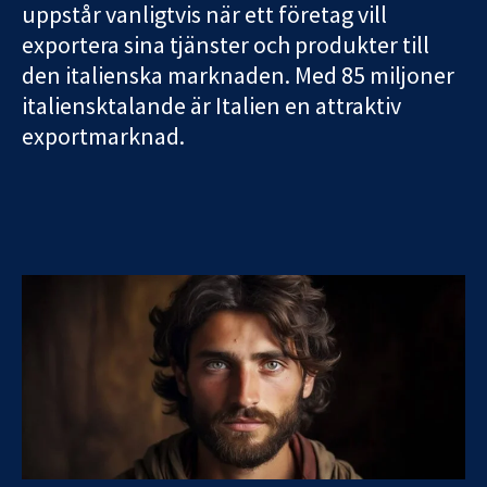
uppstår vanligtvis när ett företag vill
exportera sina tjänster och produkter till
den italienska marknaden. Med 85 miljoner
italiensktalande är Italien en attraktiv
exportmarknad.