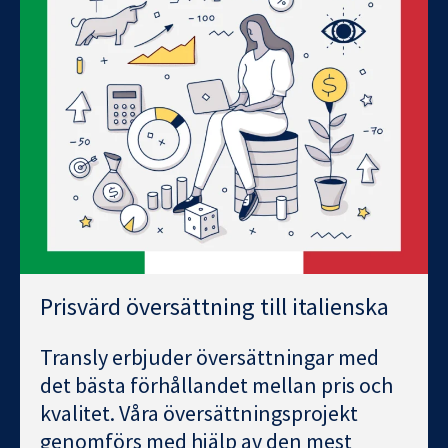
Prisvärd översättning till italienska
Transly erbjuder översättningar med
det bästa förhållandet mellan pris och
kvalitet. Våra översättningsprojekt
genomförs med hjälp av den mest