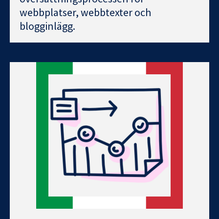
webbplatser, webbtexter och
blogginlägg.