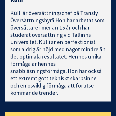
Külli är översättningschef på Transly
Översättningsbyrå Hon har arbetat som
översättare i mer än 15 år och har
studerat översättning vid Tallinns
universitet. Külli är en perfektionist
som aldrig är nöjd med något mindre än
det optimala resultatet. Hennes unika
förmåga är hennes
snabbläsningsförmåga. Hon har också
ett extremt gott tekniskt skarpsinne
och en osviklig förmåga att förutse
kommande trender.