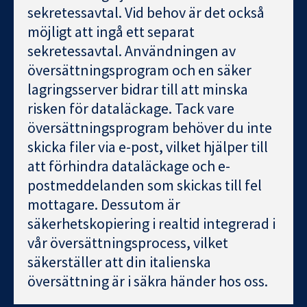
sekretessavtal. Vid behov är det också
möjligt att ingå ett separat
sekretessavtal. Användningen av
översättningsprogram och en säker
lagringsserver bidrar till att minska
risken för dataläckage. Tack vare
översättningsprogram behöver du inte
skicka filer via e-post, vilket hjälper till
att förhindra dataläckage och e-
postmeddelanden som skickas till fel
mottagare. Dessutom är
säkerhetskopiering i realtid integrerad i
vår översättningsprocess, vilket
säkerställer att din italienska
översättning är i säkra händer hos oss.