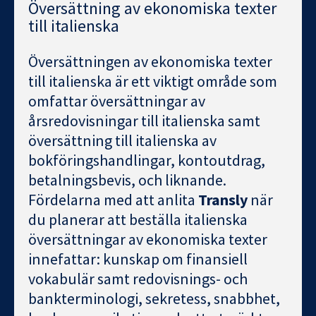
Översättning av ekonomiska texter
till italienska
Översättningen av ekonomiska texter
till italienska är ett viktigt område som
omfattar översättningar av
årsredovisningar till italienska samt
översättning till italienska av
bokföringshandlingar, kontoutdrag,
betalningsbevis, och liknande.
Fördelarna med att anlita
Transly
när
du planerar att beställa italienska
översättningar av ekonomiska texter
innefattar: kunskap om finansiell
vokabulär samt redovisnings- och
bankterminologi, sekretess, snabbhet,