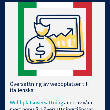
Översättning av webbplatser till
italienska
Webbplatsöversättning
är en av våra
mest populära översättningstjänster.