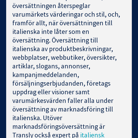
översättningen återspeglar
varumärkets värderingar och stil, och,
framför allt, när översättningen till
italienska inte låter som en
översättning. Översättning till
italienska av produktbeskrivningar,
webbplatser, webbutiker, översikter,
artiklar, slogans, annonser,
kampanjmeddelanden,
försäljningserbjudanden, företags
uppdrag eller visioner samt
varumärkesvärden faller alla under
översättning av marknadsföring till
italienska. Utöver
marknadsföringsöversättning är
Transly också expert på
italiensk