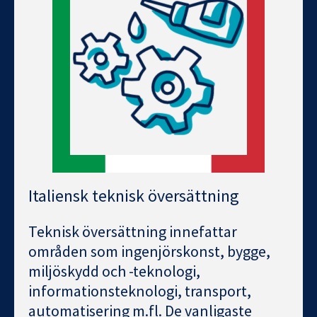
Italiensk teknisk översättning
Teknisk översättning innefattar
områden som ingenjörskonst, bygge,
miljöskydd och -teknologi,
informationsteknologi, transport,
automatisering m.fl. De vanligaste