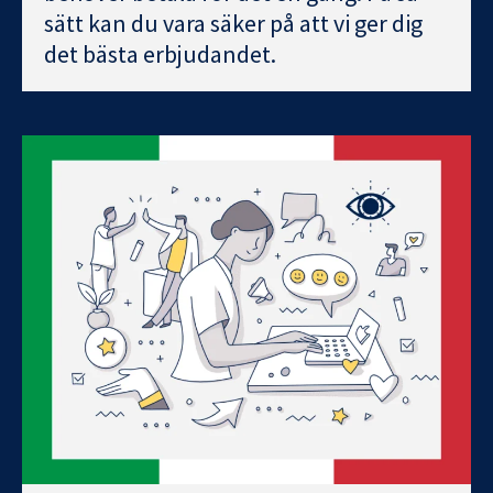
sätt kan du vara säker på att vi ger dig
det bästa erbjudandet.