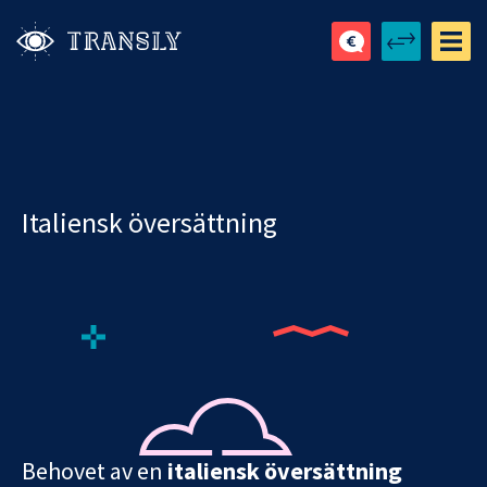
Italiensk översättning
Behovet av en
italiensk översättning