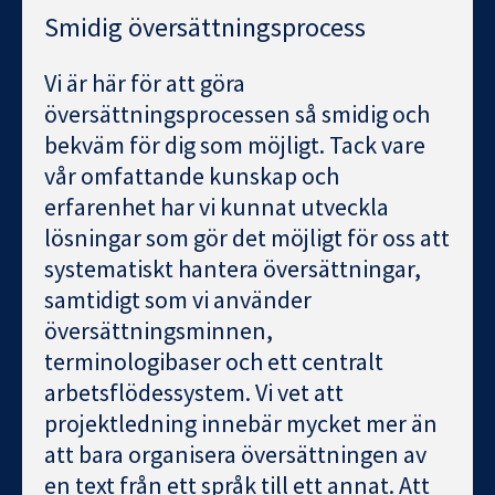
Smidig översättningsprocess
Vi är här för att göra
översättningsprocessen så smidig och
bekväm för dig som möjligt. Tack vare
vår omfattande kunskap och
erfarenhet har vi kunnat utveckla
lösningar som gör det möjligt för oss att
systematiskt hantera översättningar,
samtidigt som vi använder
översättningsminnen,
terminologibaser och ett centralt
arbetsflödessystem. Vi vet att
projektledning innebär mycket mer än
att bara organisera översättningen av
en text från ett språk till ett annat. Att