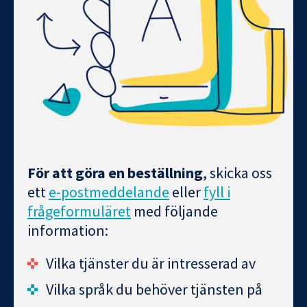
För att göra en beställning
, skicka oss
ett
e-postmeddelande
eller
fyll i
frågeformuläret
med följande
information:
Vilka tjänster du är intresserad av
Vilka språk du behöver tjänsten på