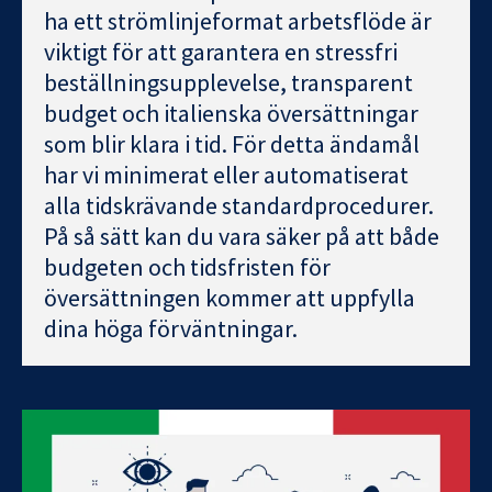
ha ett strömlinjeformat arbetsflöde är
viktigt för att garantera en stressfri
beställningsupplevelse, transparent
budget och italienska översättningar
som blir klara i tid. För detta ändamål
har vi minimerat eller automatiserat
alla tidskrävande standardprocedurer.
På så sätt kan du vara säker på att både
budgeten och tidsfristen för
översättningen kommer att uppfylla
dina höga förväntningar.