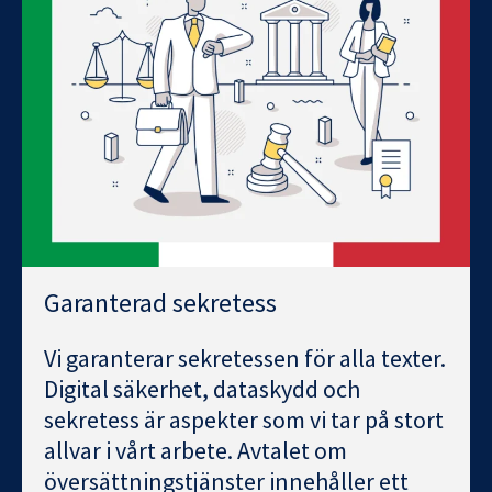
Garanterad sekretess
Vi garanterar sekretessen för alla texter.
Digital säkerhet, dataskydd och
sekretess är aspekter som vi tar på stort
allvar i vårt arbete. Avtalet om
översättningstjänster innehåller ett