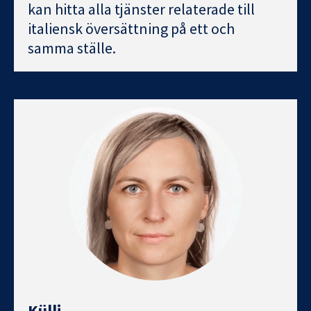
kan hitta alla tjänster relaterade till
italiensk översättning på ett och
samma ställe.
Külli