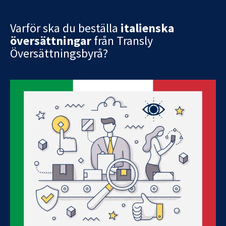
Varför ska du beställa
italienska
översättningar
från Transly
Översättningsbyrå?