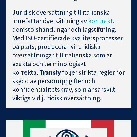
Juridisk översättning till italienska
innefattar översättning av
kontrakt
,
domstolshandlingar och lagstiftning.
Med ISO-certifierade kvalitetsprocesser
på plats, producerar vi juridiska
översättningar till italienska som är
exakta och terminologiskt
korrekta.
Transly
följer strikta regler för
skydd av personuppgifter och
konfidentialitetskrav, som är särskilt
viktiga vid juridisk översättning.