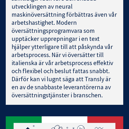
utvecklingen av neural
maskinöversättning förbättras även vår
arbetshastighet. Modern
översättningsprogramvara som
upptäcker upprepningar i en text
hjälper ytterligare till att påskynda vår
arbetsprocess. När vi översätter till
italienska är vår arbetsprocess effektiv
och flexibel och beslut fattas snabbt.
Därför kan vi lugnt säga att Transly är
en av de snabbaste leverantörerna av
översättningstjänster i branschen.