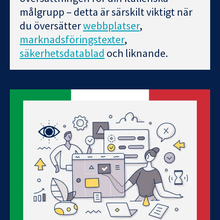
målgrupp – detta är särskilt viktigt när
du översätter
webbplatser
,
marknadsföringstexter
,
säkerhetsdatablad
och liknande.