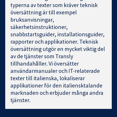
typerna av texter som kräver teknisk
översättning är till exempel
bruksanvisningar,
säkerhetsinstruktioner,
snabbstartsguider, installationsguider,
rapporter och applikationer. Teknisk
översättning utgör en mycket viktig del
av de tjänster som Transly
tillhandahåller. Vi översätter
användarmanualer och IT-relaterade
texter till italienska, lokaliserar
applikationer för den italiensktalande
marknaden och erbjuder många andra
tjänster.