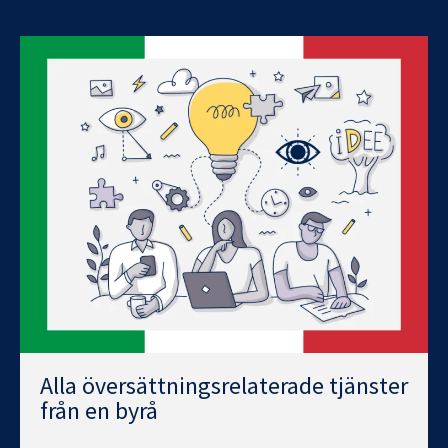
Alla översättningsrelaterade tjänster
från en byrå