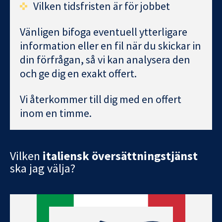
Vilken tidsfristen är för jobbet
Vänligen bifoga eventuell ytterligare
information eller en fil när du skickar in
din förfrågan, så vi kan analysera den
och ge dig en exakt offert.
Vi återkommer till dig med en offert
inom en timme.
Vilken
italiensk översättningstjänst
ska jag välja?