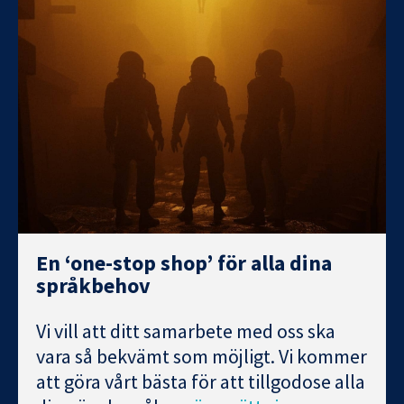
En ‘one-stop shop’ för alla dina
språkbehov
Vi vill att ditt samarbete med oss ska
vara så bekvämt som möjligt. Vi kommer
att göra vårt bästa för att tillgodose alla