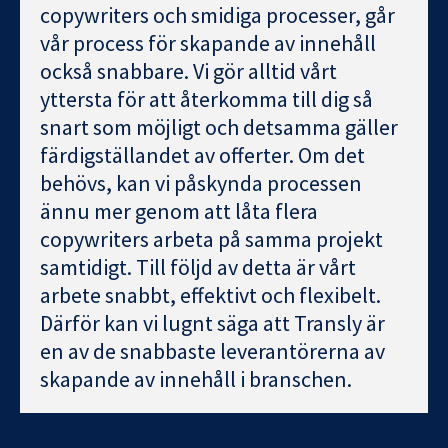
copywriters och smidiga processer, går
vår process för skapande av innehåll
också snabbare. Vi gör alltid vårt
yttersta för att återkomma till dig så
snart som möjligt och detsamma gäller
färdigställandet av offerter. Om det
behövs, kan vi påskynda processen
ännu mer genom att låta flera
copywriters arbeta på samma projekt
samtidigt. Till följd av detta är vårt
arbete snabbt, effektivt och flexibelt.
Därför kan vi lugnt säga att Transly är
en av de snabbaste leverantörerna av
skapande av innehåll i branschen.