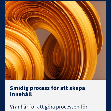
Smidig process för att skapa
innehåll
Vi är här för att göra processen för