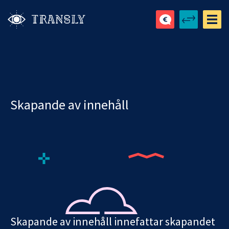
Skapande av innehåll
Skapande av innehåll innefattar skapandet