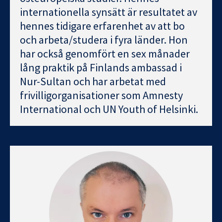
internationella synsätt är resultatet av
hennes tidigare erfarenhet av att bo
och arbeta/studera i fyra länder. Hon
har också genomfört en sex månader
lång praktik på Finlands ambassad i
Nur-Sultan och har arbetat med
frivilligorganisationer som Amnesty
International och UN Youth of Helsinki.