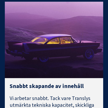
Snabbt skapande av innehåll
Vi arbetar snabbt. Tack vare Translys
utmärkta tekniska kapacitet, skickliga