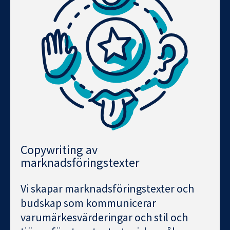
Copywriting av
marknadsföringstexter
Vi skapar marknadsföringstexter och
budskap som kommunicerar
varumärkesvärderingar och stil och