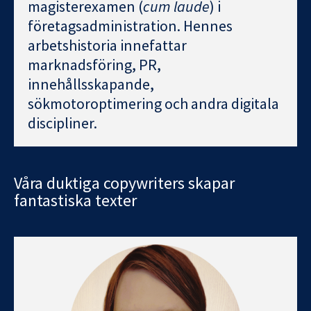
magisterexamen (
cum laude
) i
företagsadministration. Hennes
arbetshistoria innefattar
marknadsföring, PR,
innehållsskapande,
sökmotoroptimering och andra digitala
discipliner.
Våra duktiga copywriters skapar
fantastiska texter