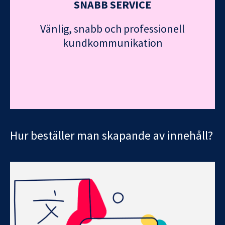
SNABB SERVICE
Vänlig, snabb och professionell
kundkommunikation
Hur beställer man skapande av innehåll?