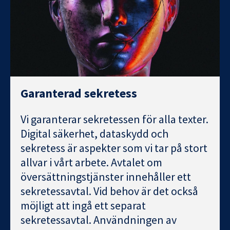
Garanterad sekretess
Vi garanterar sekretessen för alla texter.
Digital säkerhet, dataskydd och
sekretess är aspekter som vi tar på stort
allvar i vårt arbete. Avtalet om
översättningstjänster innehåller ett
sekretessavtal. Vid behov är det också
möjligt att ingå ett separat
sekretessavtal. Användningen av