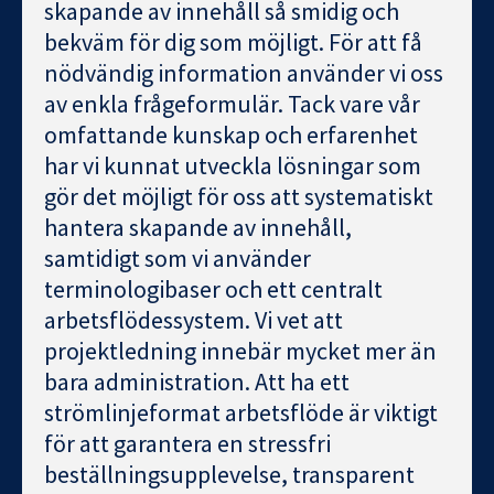
skapande av innehåll så smidig och
bekväm för dig som möjligt. För att få
nödvändig information använder vi oss
av enkla frågeformulär. Tack vare vår
omfattande kunskap och erfarenhet
har vi kunnat utveckla lösningar som
gör det möjligt för oss att systematiskt
hantera skapande av innehåll,
samtidigt som vi använder
terminologibaser och ett centralt
arbetsflödessystem. Vi vet att
projektledning innebär mycket mer än
bara administration. Att ha ett
strömlinjeformat arbetsflöde är viktigt
för att garantera en stressfri
beställningsupplevelse, transparent