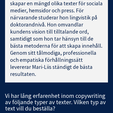
skapar en mängd olika texter för sociala
medier, hemsidor och press. För
närvarande studerar hon lingvistik på
doktorandnivå. Hon omvandlar
kundens vision till tilltalande ord,
samtidigt som hon tar hänsyn till de
bästa metoderna för att skapa innehåll.
Genom sitt tålmodiga, professionella
och empatiska förhållningssätt
levererar Mari-Liis ständigt de bästa
resultaten.
Vi har lång erfarenhet inom copywriting
av följande typer av texter. Vilken typ av
text vill du beställa?