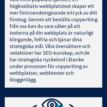
högkvalitativ webbplatstext skapar ett
mer förtroendeingivande intryck av ditt
företag. Genom att beställa copywriting
från oss kan du vara säker på att
texterna på din webbplats är naturligt
klingande, felfria och tjänar dina
strategiska mål. Våra översättare och
redaktörer har SEO-kunskap, och de
har strategiska nyckelord i åtanke
under processen för copywriting av
webbplatser, webbtexter och
blogginlägg.