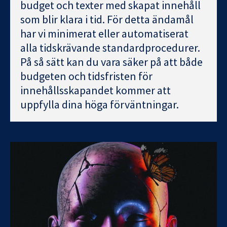
budget och texter med skapat innehåll
som blir klara i tid. För detta ändamål
har vi minimerat eller automatiserat
alla tidskrävande standardprocedurer.
På så sätt kan du vara säker på att både
budgeten och tidsfristen för
innehållsskapandet kommer att
uppfylla dina höga förväntningar.