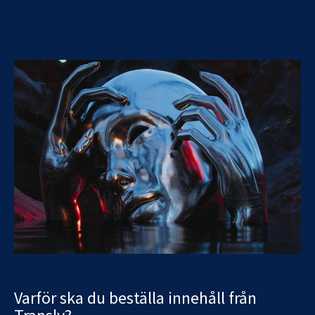
Varför ska du beställa innehåll från