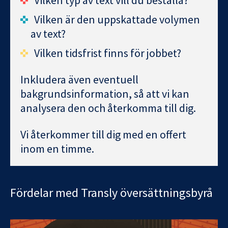
Vilken är den uppskattade volymen
av text?
Vilken tidsfrist finns för jobbet?
Inkludera även eventuell
bakgrundsinformation, så att vi kan
analysera den och återkomma till dig.
Vi återkommer till dig med en offert
inom en timme.
Fördelar med Transly översättningsbyrå