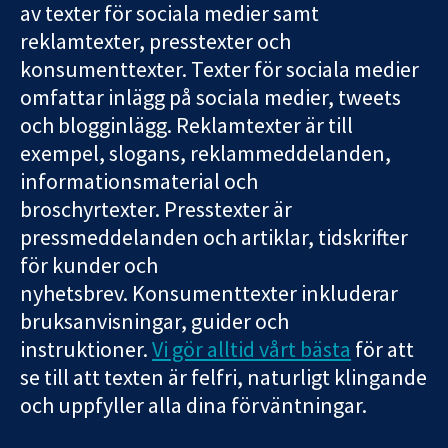
av texter för sociala medier samt
reklamtexter, presstexter och
konsumenttexter. Texter för sociala medier
omfattar inlägg på sociala medier, tweets
och blogginlägg. Reklamtexter är till
exempel, slogans, reklammeddelanden,
informationsmaterial och
broschyrtexter. Presstexter är
pressmeddelanden och artiklar, tidskrifter
för kunder och
nyhetsbrev. Konsumenttexter inkluderar
bruksanvisningar, guider och
instruktioner.
Vi gör alltid vårt bästa
för att
se till att texten är felfri, naturligt klingande
och uppfyller alla dina förväntningar.