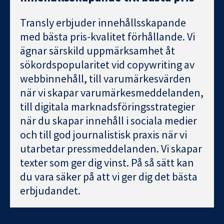
Transly erbjuder innehållsskapande
med bästa pris-kvalitet förhållande. Vi
ägnar särskild uppmärksamhet åt
sökordspopularitet vid copywriting av
webbinnehåll, till varumärkesvärden
när vi skapar varumärkesmeddelanden,
till digitala marknadsföringsstrategier
när du skapar innehåll i sociala medier
och till god journalistisk praxis när vi
utarbetar pressmeddelanden. Vi skapar
texter som ger dig vinst. På så sätt kan
du vara säker på att vi ger dig det bästa
erbjudandet.