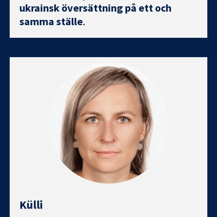
ukrainsk översättning på ett och
samma ställe
.
Külli