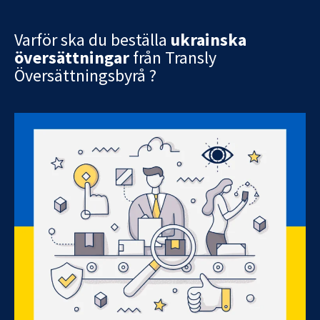
Varför ska du beställa
ukrainska
översättningar
från Transly
Översättningsbyrå ?