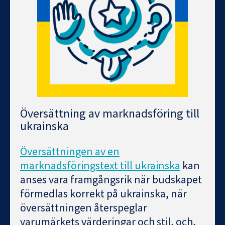
Översättning av marknadsföring till
ukrainska
Översättningen av en
marknadsföringstext till ukrainska
kan
anses vara framgångsrik när budskapet
förmedlas korrekt på ukrainska, när
översättningen återspeglar
varumärkets värderingar och stil, och,