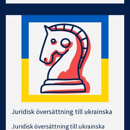
Juridisk översättning till ukrainska
Juridisk översättning till ukrainska