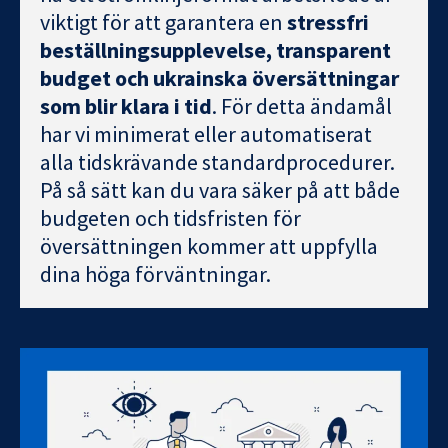
viktigt för att garantera en
stressfri
beställningsupplevelse, transparent
budget och ukrainska översättningar
som blir klara i tid
. För detta ändamål
har vi minimerat eller automatiserat
alla tidskrävande standardprocedurer.
På så sätt kan du vara säker på att både
budgeten och tidsfristen för
översättningen kommer att uppfylla
dina höga förväntningar.