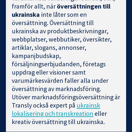
framför allt, när
översättningen till
ukrainska
inte låter som en
översättning. Översättning till
ukrainska av produktbeskrivningar,
webbplatser, webbutiker, översikter,
artiklar, slogans, annonser,
kampanjbudskap,
försäljningserbjudanden, företags
uppdrag eller visioner samt
varumärkesvärden faller alla under
översättning av marknadsföring.
Utöver marknadsföringsöversättning är
Transly också expert på
ukrainsk
lokalisering och transkreation
eller
kreativ översättning till ukrainska.