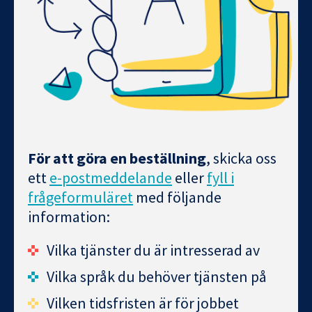
För att göra en beställning
, skicka oss
ett
e-postmeddelande
eller
fyll i
frågeformuläret
med följande
information:
Vilka tjänster du är intresserad av
Vilka språk du behöver tjänsten på
Vilken tidsfristen är för jobbet