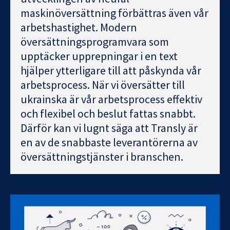
maskinöversättning förbättras även vår
arbetshastighet. Modern
översättningsprogramvara som
upptäcker upprepningar i en text
hjälper ytterligare till att påskynda vår
arbetsprocess. När vi översätter till
ukrainska är vår arbetsprocess effektiv
och flexibel och beslut fattas snabbt.
Därför kan vi lugnt säga att Transly är
en av de snabbaste leverantörerna av
översättningstjänster i branschen.