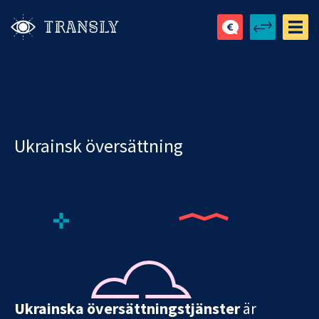
Ukrainsk översättning
Ukrainska översättningstjänster
är