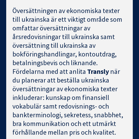
Översättningen av ekonomiska texter
till ukrainska är ett viktigt område som
omfattar översättningar av
årsredovisningar till ukrainska samt
översättning till ukrainska av
bokföringshandlingar, kontoutdrag,
betalningsbevis och liknande.
Fördelarna med att anlita
Transly
när
du planerar att beställa ukrainska
översättningar av ekonomiska texter
inkluderar: kunskap om finansiell
vokabulär samt redovisnings- och
bankterminologi, sekretess, snabbhet,
bra kommunikation och ett utmärkt
förhållande mellan pris och kvalitet.