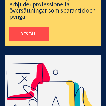
erbjuder professionella
översättningar som sparar tid och
pengar.
BESTÄLL