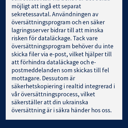
möjligt att ingå ett separat
sekretessavtal. Användningen av
översättningsprogram och en säker
lagringsserver bidrar till att minska
risken för dataläckage. Tack vare
översättningsprogram behöver du inte
skicka filer via e-post, vilket hjälper till
att förhindra dataläckage och e-
postmeddelanden som skickas till fel
mottagare. Dessutom är
säkerhetskopiering i realtid integrerad i
vår översättningsprocess, vilket
säkerställer att din ukrainska
översättning är i säkra händer hos oss.