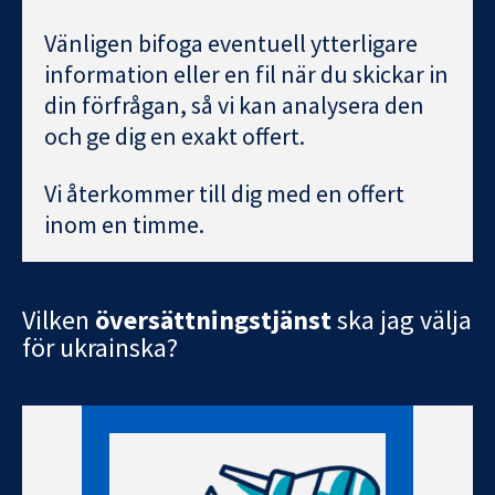
Vänligen bifoga eventuell ytterligare
information eller en fil när du skickar in
din förfrågan, så vi kan analysera den
och ge dig en exakt offert.
Vi återkommer till dig med en offert
inom en timme.
Vilken
översättningstjänst
ska jag välja
för ukrainska?