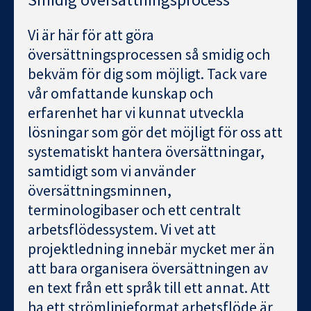
Vi är här för att göra
översättningsprocessen så smidig och
bekväm för dig som möjligt. Tack vare
vår omfattande kunskap och
erfarenhet har vi kunnat utveckla
lösningar som gör det möjligt för oss att
systematiskt hantera översättningar,
samtidigt som vi använder
översättningsminnen,
terminologibaser och ett centralt
arbetsflödessystem. Vi vet att
projektledning innebär mycket mer än
att bara organisera översättningen av
en text från ett språk till ett annat. Att
ha ett strömlinjeformat arbetsflöde är