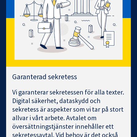
Garanterad sekretess
Vi garanterar sekretessen för alla texter.
Digital säkerhet, dataskydd och
sekretess är aspekter som vi tar på stort
allvar i vårt arbete. Avtalet om
översättningstjänster innehåller ett
sekretessavtal. Vid behov är det också