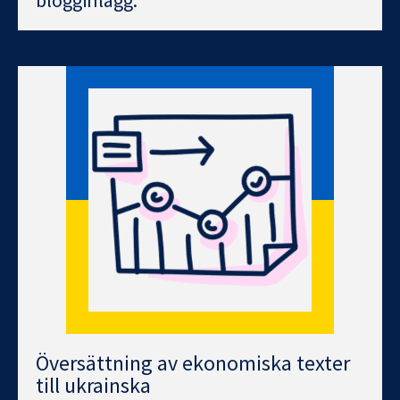
blogginlägg.
Översättning av ekonomiska texter
till ukrainska