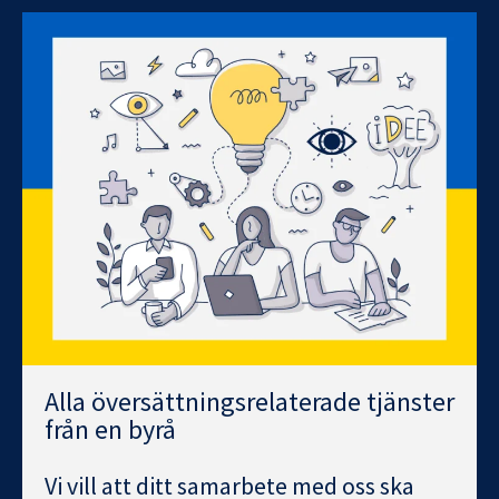
Alla översättningsrelaterade tjänster
från en byrå
Vi vill att ditt samarbete med oss ska