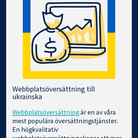
Webbplatsöversättning till
ukrainska
Webbplatsöversättning
är en av våra
mest populära översättningstjänster.
En högkvalitativ