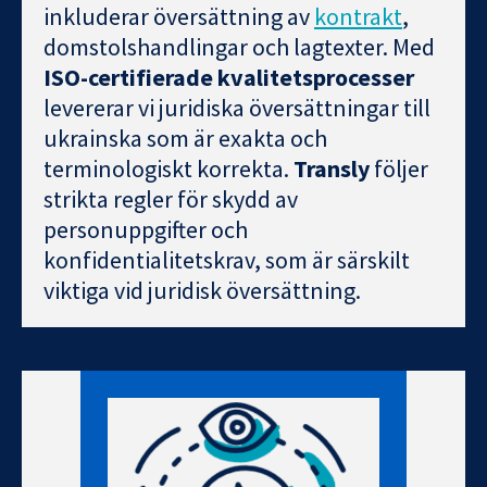
inkluderar översättning av
kontrakt
,
domstolshandlingar och lagtexter. Med
ISO-certifierade kvalitetsprocesser
levererar vi juridiska översättningar till
ukrainska som är exakta och
terminologiskt korrekta.
Transly
följer
strikta regler för skydd av
personuppgifter och
konfidentialitetskrav, som är särskilt
viktiga vid juridisk översättning.