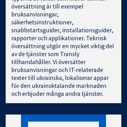
översättning är till exempel
bruksanvisningar,
säkerhetsinstruktioner,
snabbstartsguider, installationsguider,
rapporter och applikationer. Teknisk
översättning utgör en mycket viktig del
av de tjänster som Transly
tillhandahåller. Vi översätter
bruksanvisningar och IT-relaterade
texter till ukrainska, lokaliserar appar
för den ukrainsktalande marknaden
och erbjuder många andra tjänster.