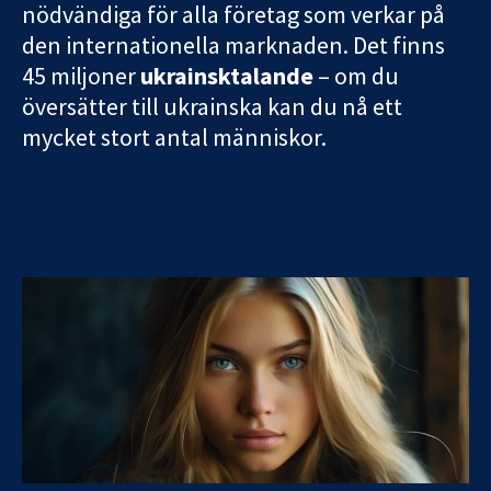
nödvändiga för alla företag som verkar på
den internationella marknaden. Det finns
45 miljoner
ukrainsktalande
– om du
översätter till ukrainska kan du nå ett
mycket stort antal människor.