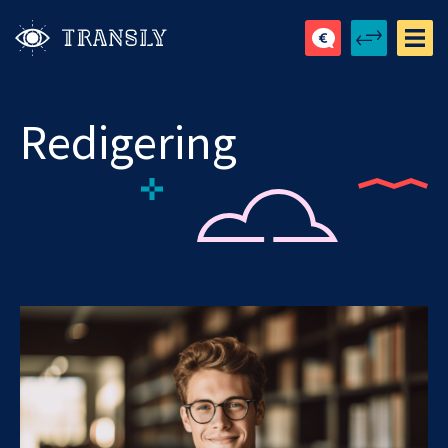
Redigering