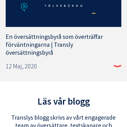
En översättningsbyrå som överträffar
förväntningarna | Transly
översättningsbyrå
12 Maj, 2020
Läs vår blogg
Translys blogg skrivs av vårt engagerade
team av översättare, textskapare och