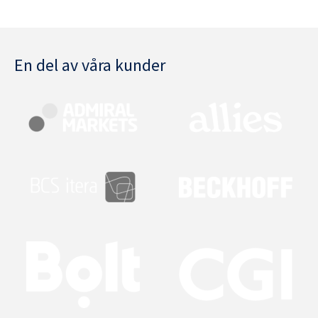
En del av våra kunder