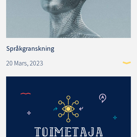
Språkgranskning
20 Mars, 2023