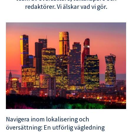
redaktörer. Vi älskar vad vi gör.
Navigera inom lokalisering och
översättning: En utförlig vägledning