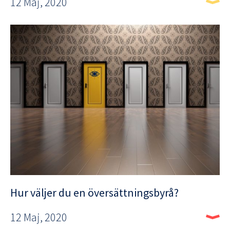
12 Maj, 2020
Hur väljer du en översättningsbyrå?
12 Maj, 2020