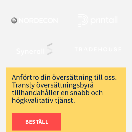
Anförtro din översättning till oss.
Transly översättningsbyrå
tillhandahåller en snabb och
högkvalitativ tjänst.
BESTÄLL