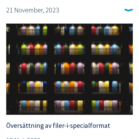
21 November, 2023
Översättning av filer-i-specialformat