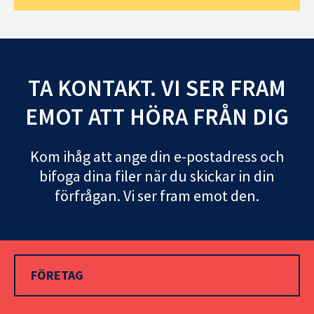
TA KONTAKT. VI SER FRAM
EMOT ATT HÖRA FRÅN DIG
Kom ihåg att ange din e-postadress och
bifoga dina filer när du skickar in din
förfrågan. Vi ser fram emot den.