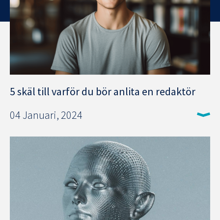
5 skäl till varför du bör anlita en redaktör
04 Januari, 2024