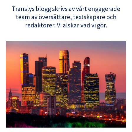
Translys blogg skrivs av vårt engagerade
team av översättare, textskapare och
redaktörer. Vi älskar vad vi gör.