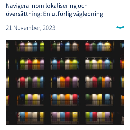
Navigera inom lokalisering och
översättning: En utförlig vägledning
21 November, 2023