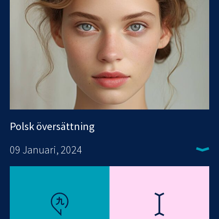
Polsk översättning
09 Januari, 2024