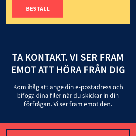
BESTÄLL
TA KONTAKT. VI SER FRAM
EMOT ATT HÖRA FRÅN DIG
Kom ihåg att ange din e-postadress och
bifoga dina filer när du skickar in din
förfrågan. Vi ser fram emot den.