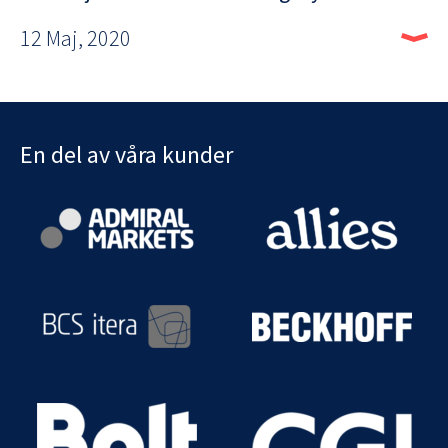
12 Maj, 2020
En del av våra kunder