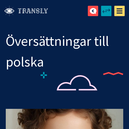
Översättningar till
polska