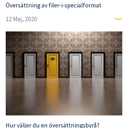
Översättning av filer-i-specialformat
12 Maj, 2020
Hur väljer du en översättningsbyrå?