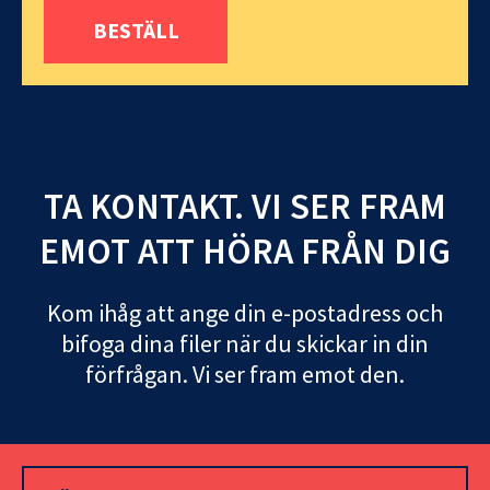
BESTÄLL
TA KONTAKT. VI SER FRAM
EMOT ATT HÖRA FRÅN DIG
Kom ihåg att ange din e-postadress och
bifoga dina filer när du skickar in din
förfrågan. Vi ser fram emot den.