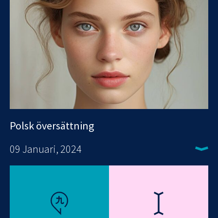
Polsk översättning
09 Januari, 2024