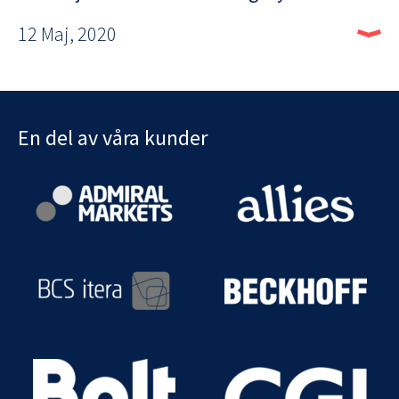
12 Maj, 2020
En del av våra kunder