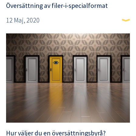
Översättning av filer-i-specialformat
12 Maj, 2020
Hur väljer du en översättningsbyrå?