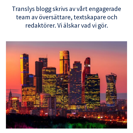
Translys blogg skrivs av vårt engagerade
team av översättare, textskapare och
redaktörer. Vi älskar vad vi gör.