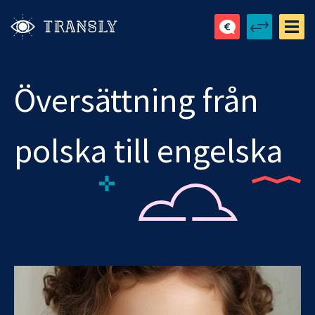
Översättning från
polska till engelska