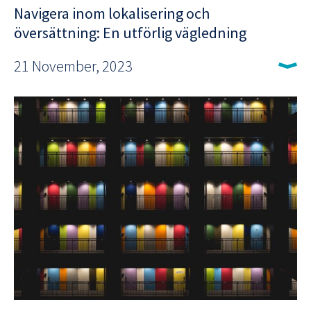
Navigera inom lokalisering och
översättning: En utförlig vägledning
21 November, 2023