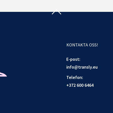
KONTAKTA OSS!
E-post:
info@transly.eu
Telefon:
+372 600 6464