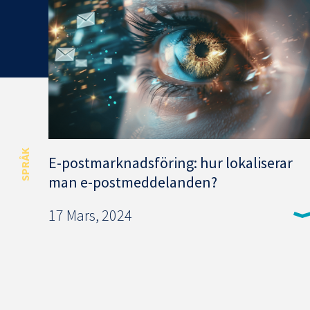
SPRÅK
E-postmarknadsföring: hur lokaliserar
man e-postmeddelanden?
17 Mars, 2024