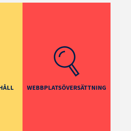
HÅLL
WEBBPLATSÖVERSÄTTNING