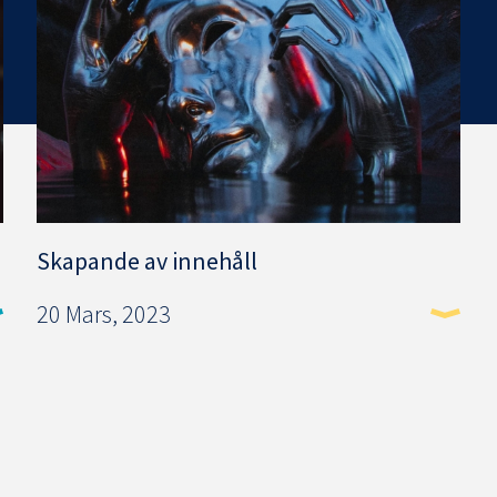
Skapande av innehåll
20 Mars, 2023