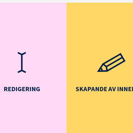
REDIGERING
SKAPANDE AV INNE