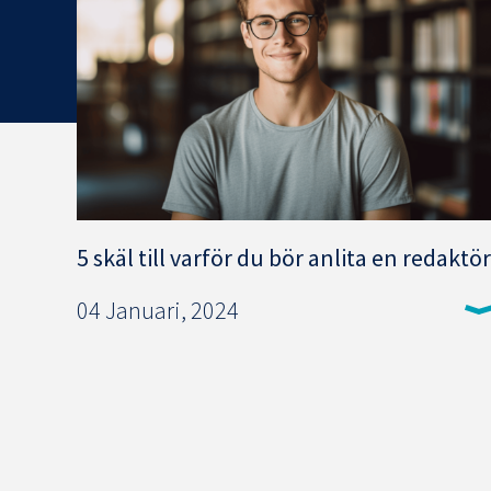
5 skäl till varför du bör anlita en redaktör
04 Januari, 2024