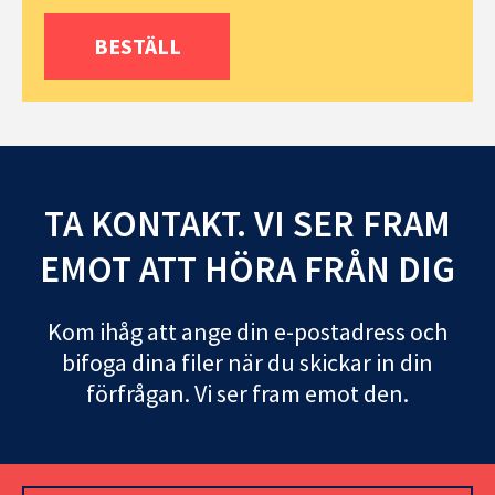
BESTÄLL
TA KONTAKT. VI SER FRAM
EMOT ATT HÖRA FRÅN DIG
Kom ihåg att ange din e-postadress och
bifoga dina filer när du skickar in din
förfrågan. Vi ser fram emot den.