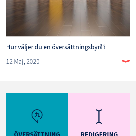
Hur väljer du en översättningsbyrå?
12 Maj, 2020
ÖVERSÄTTNING
REDIGERING