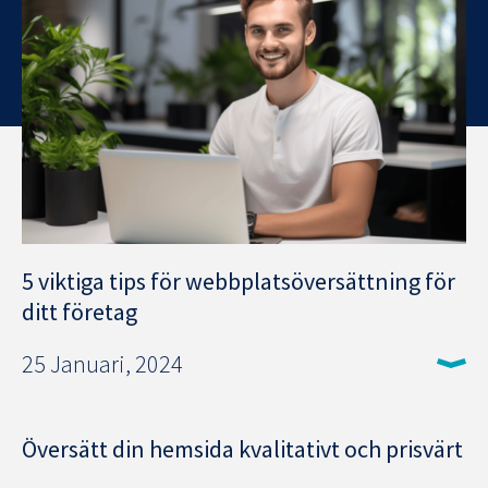
5 viktiga tips för webbplatsöversättning för
ditt företag
25 Januari, 2024
Översätt din hemsida kvalitativt och prisvärt