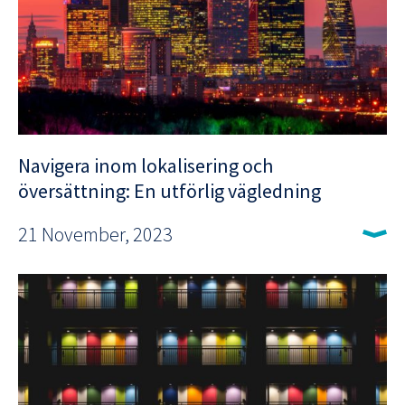
Navigera inom lokalisering och
översättning: En utförlig vägledning
21 November, 2023