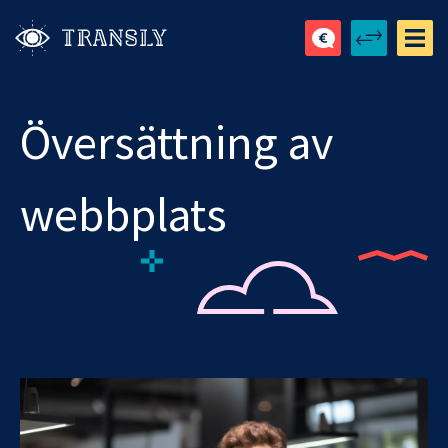
Översättning av
webbplats