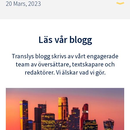
20 Mars, 2023
Läs vår blogg
Translys blogg skrivs av vårt engagerade
team av översättare, textskapare och
redaktörer. Vi älskar vad vi gör.