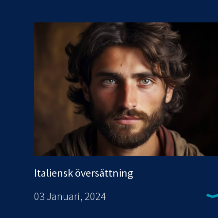
Italiensk översättning
03 Januari, 2024