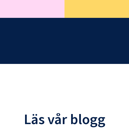
Läs vår blogg