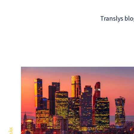
Translys blo