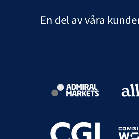
En del av våra kunde