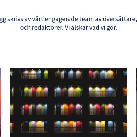
gg skrivs av vårt engagerade team av översättare
och redaktörer. Vi älskar vad vi gör.