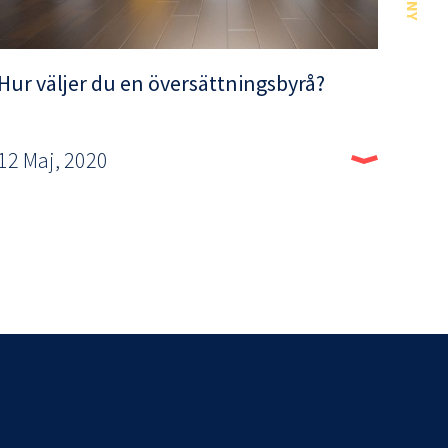
MENY
Hur väljer du en översättningsbyrå?
12 Maj, 2020