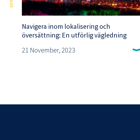
SPRÅK
Navigera inom lokalisering och
översättning: En utförlig vägledning
21 November, 2023