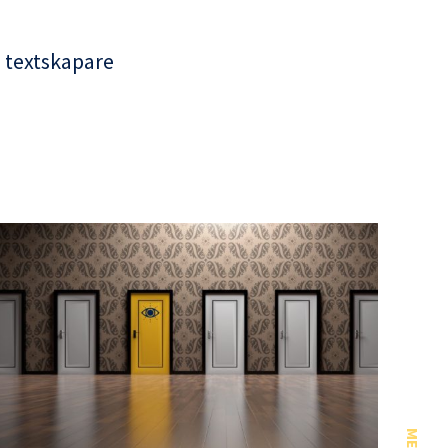
, textskapare