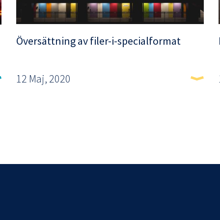
Översättning av filer-i-specialformat
12 Maj, 2020