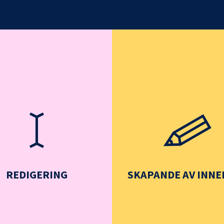
REDIGERING
SKAPANDE AV INNE