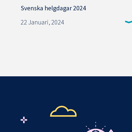
Svenska helgdagar 2024
22 Januari, 2024