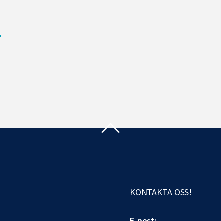
KONTAKTA OSS!
E-post: