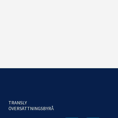
TRANSLY
ÖVERSÄTTNINGSBYRÅ