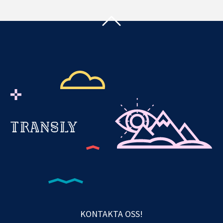
KONTAKTA OSS!