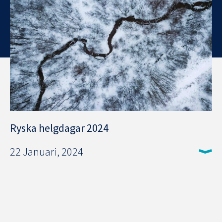
Ryska helgdagar 2024
22 Januari, 2024