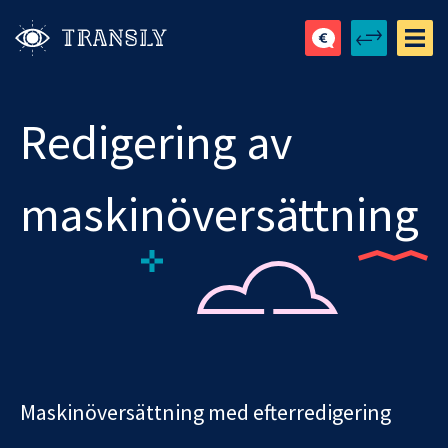
Redigering av
maskinöversättning
Maskinöversättning med efterredigering