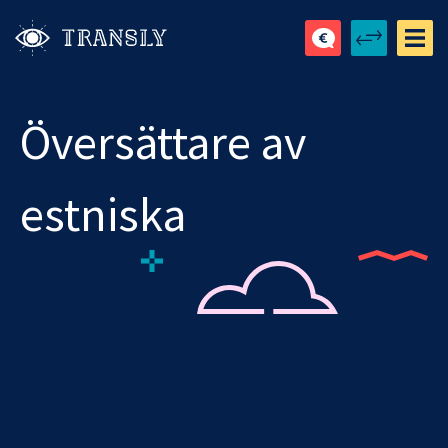
Översättare av
estniska