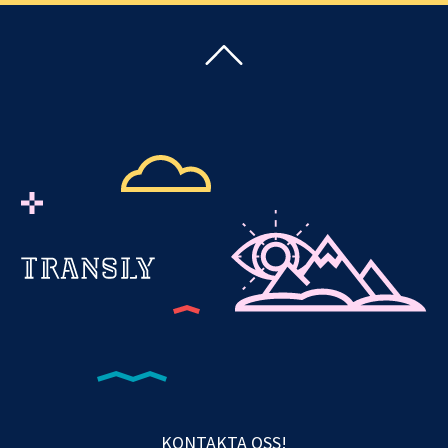
KONTAKTA OSS!