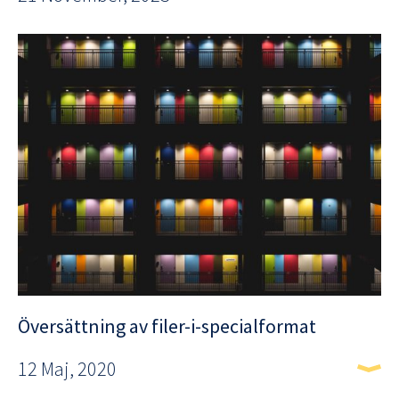
Översättning av filer-i-specialformat
12 Maj, 2020