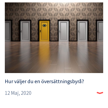
Hur väljer du en översättningsbyrå?
12 Maj, 2020