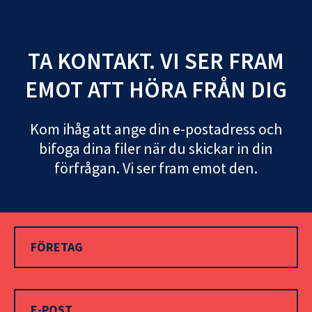
TA KONTAKT. VI SER FRAM
EMOT ATT HÖRA FRÅN DIG
Kom ihåg att ange din e-postadress och
bifoga dina filer när du skickar in din
förfrågan. Vi ser fram emot den.