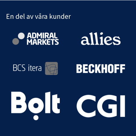
En del av våra kunder