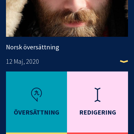
Norsk översättning
12 Maj, 2020
ÖVERSÄTTNING
REDIGERING