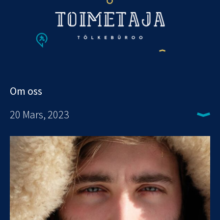
Om oss
20 Mars, 2023