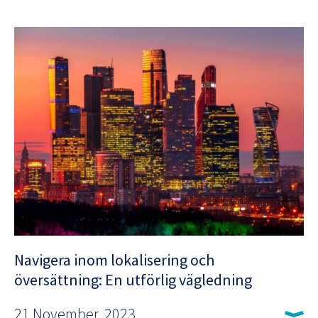
Navigera inom lokalisering och
översättning: En utförlig vägledning
21 November, 2023