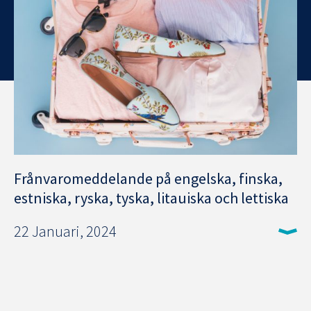
Frånvaromeddelande på engelska, finska,
estniska, ryska, tyska, litauiska och lettiska
22 Januari, 2024