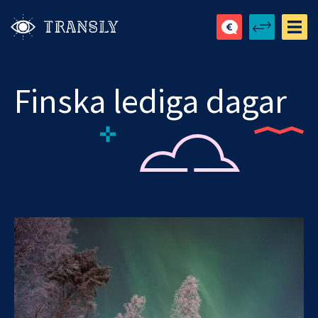
Finska lediga dagar