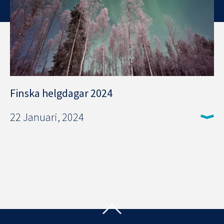
Finska helgdagar 2024
22 Januari, 2024