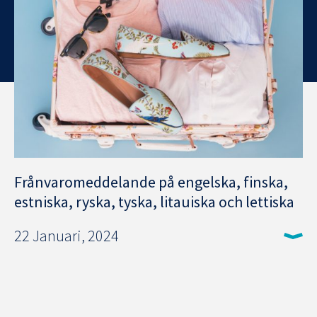
Frånvaromeddelande på engelska, finska,
estniska, ryska, tyska, litauiska och lettiska
22 Januari, 2024